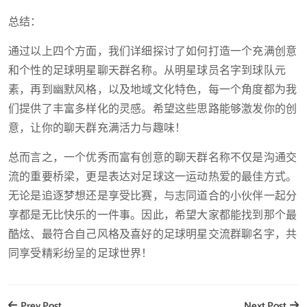
总结：
通过以上四个方面，我们详细探讨了如何打造一个充满创意
和个性的足球明星聊天群名称。从明星球员名字到球队元
素，再到幽默风格，以及地域文化特色，每一个角度都为我
们提供了丰富多样化的灵感。希望这些思路能够激发你的创
意，让你的聊天群充满活力与趣味！
总而言之，一个优秀而富有创意的聊天群名称不仅是沟通交
流的重要桥梁，更是表达对足球这一运动热爱的最佳方式。
无论是追逐梦想还是享受比赛，与志同道合的小伙伴一起分
享都是无比快乐的一件事。因此，希望大家都能找到那个最
酷炫、最符合自己风格及喜好的足球明星交流群聊名字，共
同享受精彩纷呈的足球世界！
Prev Post
Next Post