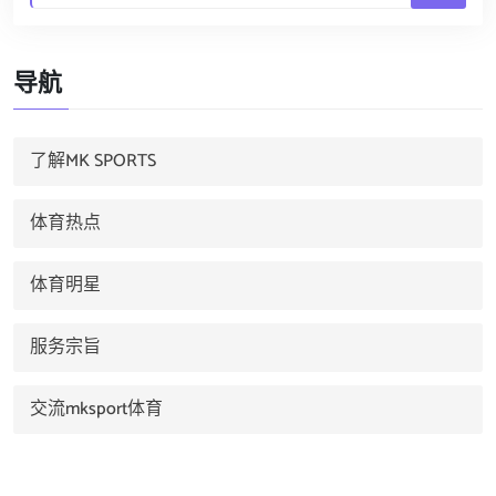
导航
了解MK SPORTS
体育热点
体育明星
服务宗旨
交流mksport体育