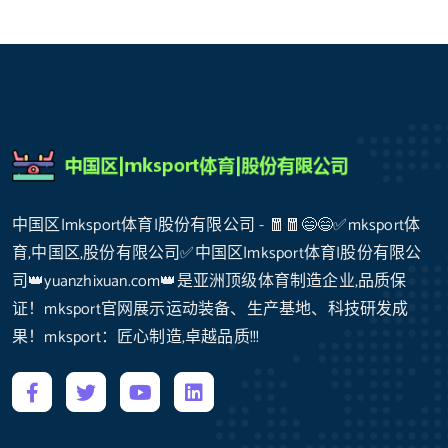
中国区|mksport体育|股份有限公司 - 🧧🧧😄😄✅mksport体
育,中国区,股份有限公司✅中国区|mksport体育|股份有限公
司👑yuanzhixuan.com👑是亚洲顶级体育制造企业,品质保
证！mksport官网展示运动装备、生产基地、科技研发成
果！mksport：匠心制造,卓越品质!!!