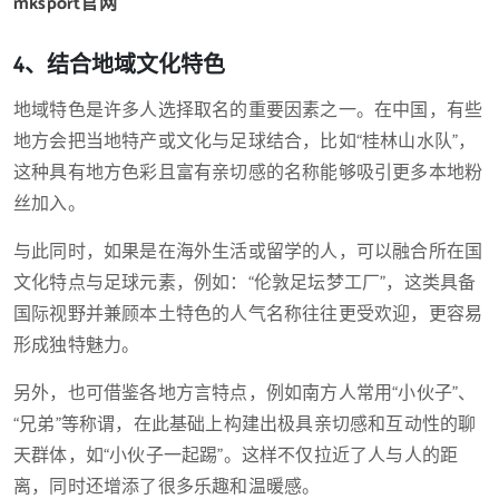
mksport官网
4、结合地域文化特色
地域特色是许多人选择取名的重要因素之一。在中国，有些
地方会把当地特产或文化与足球结合，比如“桂林山水队”，
这种具有地方色彩且富有亲切感的名称能够吸引更多本地粉
丝加入。
与此同时，如果是在海外生活或留学的人，可以融合所在国
文化特点与足球元素，例如：“伦敦足坛梦工厂”，这类具备
国际视野并兼顾本土特色的人气名称往往更受欢迎，更容易
形成独特魅力。
另外，也可借鉴各地方言特点，例如南方人常用“小伙子”、
“兄弟”等称谓，在此基础上构建出极具亲切感和互动性的聊
天群体，如“小伙子一起踢”。这样不仅拉近了人与人的距
离，同时还增添了很多乐趣和温暖感。