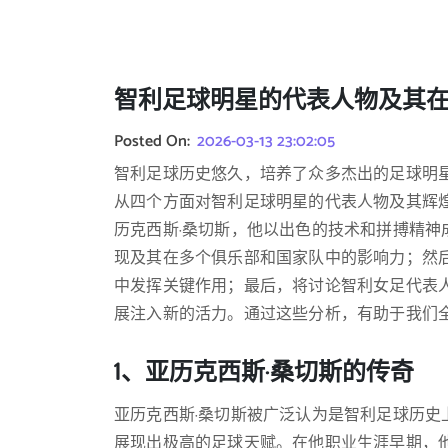
智利足球明星的代表人物及其
Posted On:
2026-03-13 23:02:05
智利足球历史悠久，培养了众多杰出的足球明
从四个方面对智利足球明星的代表人物及其辉
历克西斯·桑切斯，他以出色的技术和拼搏精神
现及其在多个俱乐部和国家队中的影响力；然
中发挥关键作用；最后，将讨论智利女足代表
展注入新的活力。通过这些分析，有助于我们
1、亚历克西斯·桑切斯的传奇
亚历克西斯·桑切斯被广泛认为是智利足球历史
展现出极高的足球天赋。在他职业生涯早期，