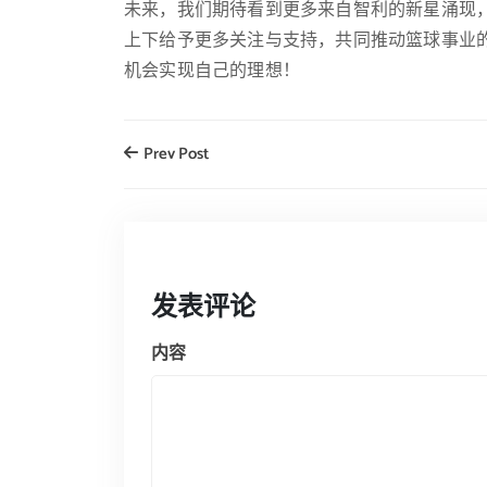
未来，我们期待看到更多来自智利的新星涌现
上下给予更多关注与支持，共同推动篮球事业
机会实现自己的理想！
Prev Post
发表评论
内容